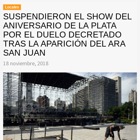
Locales
SUSPENDIERON EL SHOW DEL
ANIVERSARIO DE LA PLATA
POR EL DUELO DECRETADO
TRAS LA APARICIÓN DEL ARA
SAN JUAN
18 noviembre, 2018