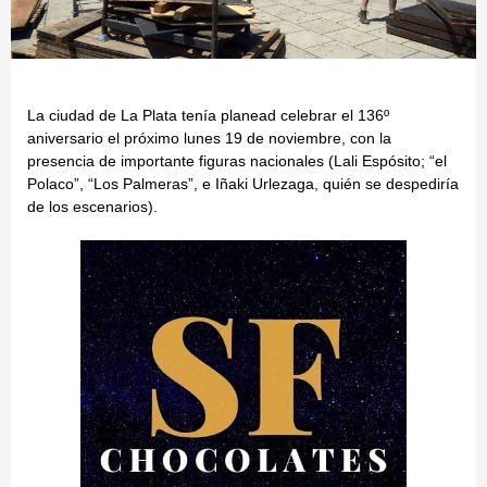
La ciudad de La Plata tenía planead celebrar el 136º
aniversario el próximo lunes 19 de noviembre, con la
presencia de importante figuras nacionales (Lali Espósito; “el
Polaco”, “Los Palmeras”, e Iñaki Urlezaga, quién se despediría
de los escenarios).