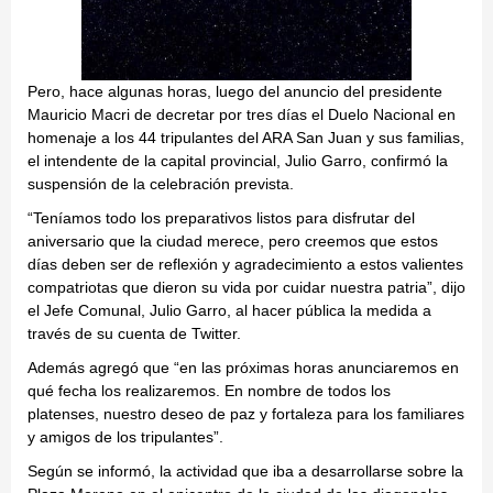
Pero, hace algunas horas, luego del anuncio del presidente
Mauricio Macri de decretar por tres días el Duelo Nacional en
homenaje a los 44 tripulantes del ARA San Juan y sus familias,
el intendente de la capital provincial, Julio Garro, confirmó la
suspensión de la celebración prevista.
“Teníamos todo los preparativos listos para disfrutar del
aniversario que la ciudad merece, pero creemos que estos
días deben ser de reflexión y agradecimiento a estos valientes
compatriotas que dieron su vida por cuidar nuestra patria”, dijo
el Jefe Comunal, Julio Garro, al hacer pública la medida a
través de su cuenta de Twitter.
Además agregó que “en las próximas horas anunciaremos en
qué fecha los realizaremos. En nombre de todos los
platenses, nuestro deseo de paz y fortaleza para los familiares
y amigos de los tripulantes”.
Según se informó, la actividad que iba a desarrollarse sobre la