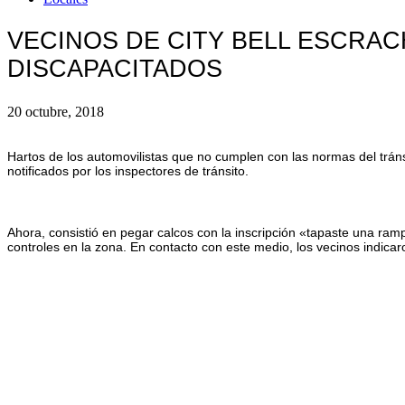
VECINOS DE CITY BELL ESCRA
DISCAPACITADOS
20 octubre, 2018
Hartos de los automovilistas que no cumplen con las normas del tráns
notificados por los inspectores de tránsito.
Ahora, consistió en pegar calcos con la inscripción «tapaste una ramp
controles en la zona. En contacto con este medio, los vecinos indica