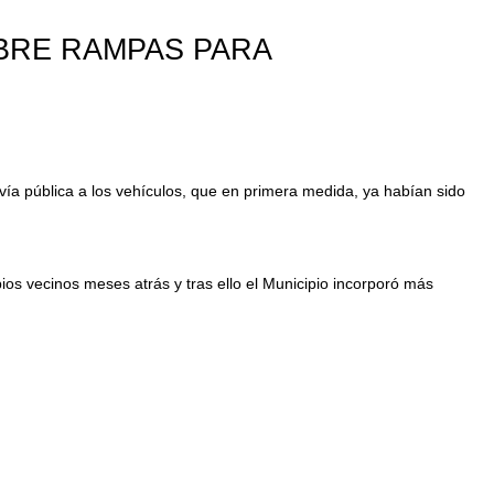
BRE RAMPAS PARA
 vía pública a los vehículos, que en primera medida, ya habían sido
ios vecinos meses atrás y tras ello el Municipio incorporó más