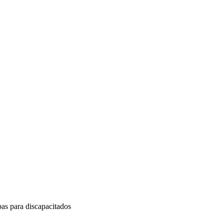
pas para discapacitados