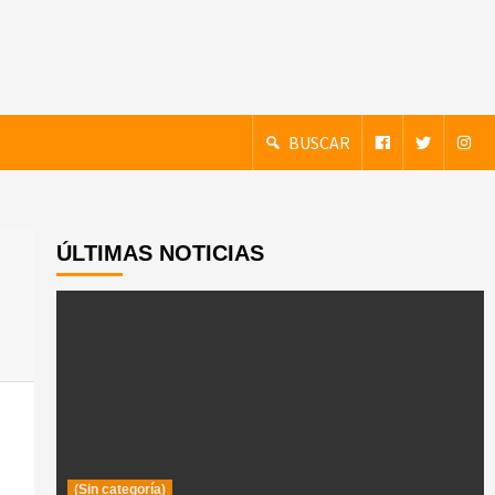
BUSCAR
ÚLTIMAS NOTICIAS
(Sin categoría)