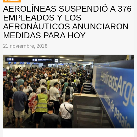
AEROLÍNEAS SUSPENDIÓ A 376
EMPLEADOS Y LOS
AERONÁUTICOS ANUNCIARON
MEDIDAS PARA HOY
21 noviembre, 2018