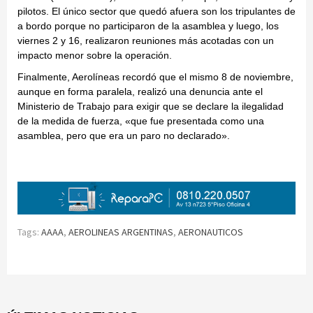
pilotos. El único sector que quedó afuera son los tripulantes de
a bordo porque no participaron de la asamblea y luego, los
viernes 2 y 16, realizaron reuniones más acotadas con un
impacto menor sobre la operación.
Finalmente, Aerolíneas recordó que el mismo 8 de noviembre,
aunque en forma paralela, realizó una denuncia ante el
Ministerio de Trabajo para exigir que se declare la ilegalidad
de la medida de fuerza, «que fue presentada como una
asamblea, pero que era un paro no declarado».
Tags:
AAAA
,
AEROLINEAS ARGENTINAS
,
AERONAUTICOS
Continue
Reading