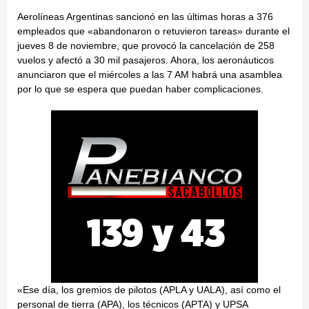
Aerolíneas Argentinas sancionó en las últimas horas a 376
empleados que «abandonaron o retuvieron tareas» durante el
jueves 8 de noviembre, que provocó la cancelación de 258
vuelos y afectó a 30 mil pasajeros. Ahora, los aeronáuticos
anunciaron que el miércoles a las 7 AM habrá una asamblea
por lo que se espera que puedan haber complicaciones.
«Ese día, los gremios de pilotos (APLA y UALA), así como el
personal de tierra (APA), los técnicos (APTA) y UPSA