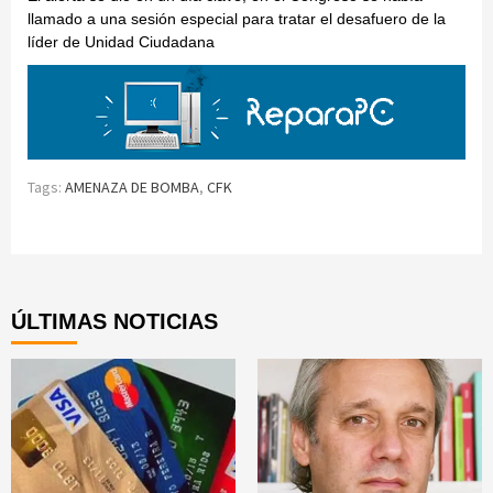
llamado a una sesión especial para tratar el desafuero de la
líder de Unidad Ciudadana
Tags:
AMENAZA DE BOMBA
,
CFK
Continue
Reading
ÚLTIMAS NOTICIAS