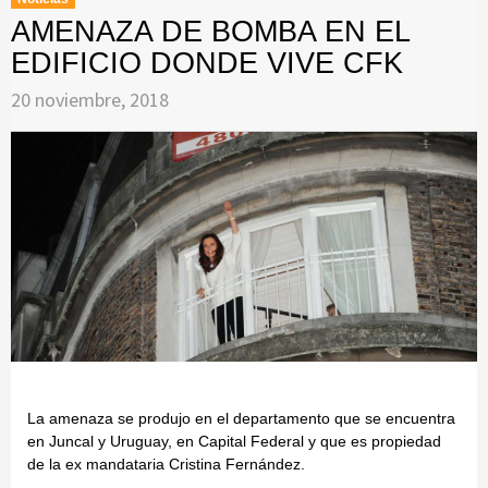
AMENAZA DE BOMBA EN EL
EDIFICIO DONDE VIVE CFK
20 noviembre, 2018
La amenaza se produjo en el departamento que se encuentra
en Juncal y Uruguay, en Capital Federal y que es propiedad
de la ex mandataria Cristina Fernández.