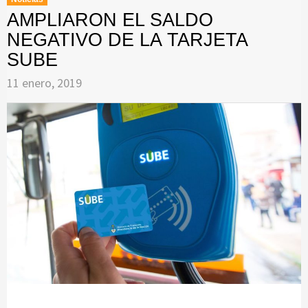
AMPLIARON EL SALDO
NEGATIVO DE LA TARJETA
SUBE
11 enero, 2019