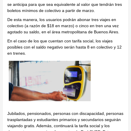
se anticipa para que sea equivalente al valor que tendrán tres
boletos mínimos de colectivo a partir de marzo.
De esta manera, los usuarios podrán abonar tres viajes en
colectivo (a razón de $18 en marzo) o cinco en tren una vez
agotado su saldo, en el área metropolitana de Buenos Aires.
En el caso de los que cuentan con tarifa social, los viajes
posibles con el saldo negativo serán hasta 8 en colectivo y 12
en trenes.
Jubilados, pensionados, personas con discapacidad, personas
trasplantadas y estudiantes primarios y secundarios seguirán
viajando gratis. Además, continuará la tarifa social y los