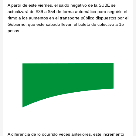
A partir de este viernes, el saldo negativo de la SUBE se
actualizará de $39 a $54 de forma automática para seguirle el
ritmo a los aumentos en el transporte público dispuestos por el
Gobierno, que este sábado llevan el boleto de colectivo a 15
pesos.
A diferencia de lo ocurrido veces anteriores, este incremento