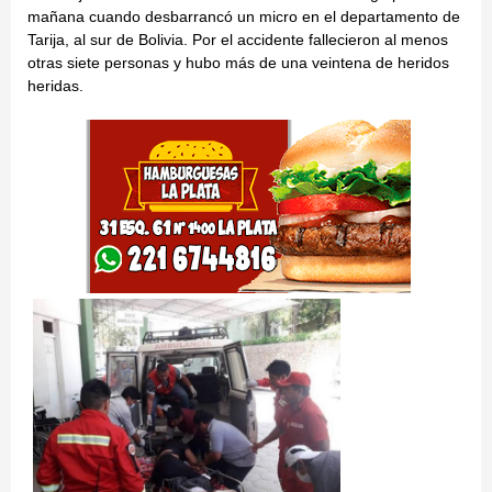
mañana cuando desbarrancó un micro en el departamento de
Tarija, al sur de Bolivia. Por el accidente fallecieron al menos
otras siete personas y hubo más de una veintena de heridos
heridas.