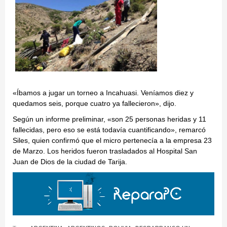
«Íbamos a jugar un torneo a Incahuasi. Veníamos diez y
quedamos seis, porque cuatro ya fallecieron», dijo.
Según un informe preliminar, «son 25 personas heridas y 11
fallecidas, pero eso se está todavía cuantificando», remarcó
Siles, quien confirmó que el micro pertenecía a la empresa 23
de Marzo. Los heridos fueron trasladados al Hospital San
Juan de Dios de la ciudad de Tarija.