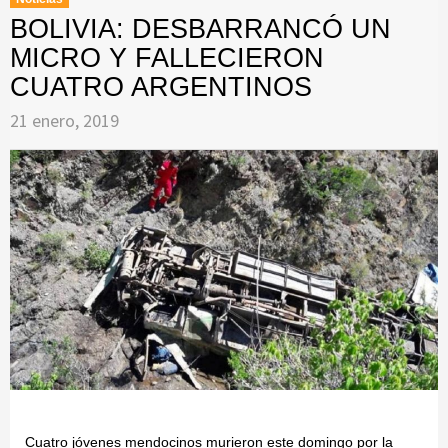
BOLIVIA: DESBARRANCÓ UN
MICRO Y FALLECIERON
CUATRO ARGENTINOS
21 enero, 2019
Cuatro jóvenes mendocinos murieron este domingo por la