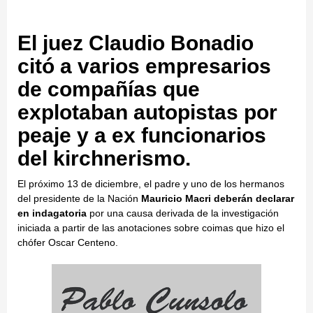
El juez Claudio Bonadio
citó a varios empresarios
de compañías que
explotaban autopistas por
peaje y a ex funcionarios
del kirchnerismo.
El próximo 13 de diciembre, el padre y uno de los hermanos
del presidente de la Nación
Mauricio Macri
deberán declarar
en indagatoria
por una causa derivada de la investigación
iniciada a partir de las anotaciones sobre coimas que hizo el
chófer Oscar Centeno.