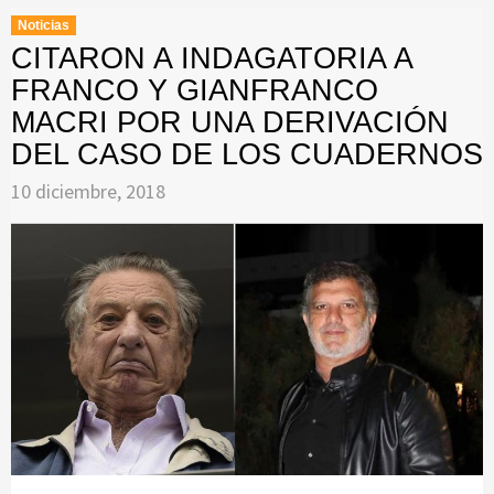
Noticias
CITARON A INDAGATORIA A
FRANCO Y GIANFRANCO
MACRI POR UNA DERIVACIÓN
DEL CASO DE LOS CUADERNOS
10 diciembre, 2018