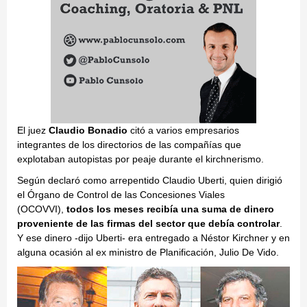
El juez
Claudio Bonadio
citó a varios empresarios
integrantes de los directorios de las compañías que
explotaban autopistas por peaje durante el kirchnerismo.
Según declaró como arrepentido Claudio Uberti, quien dirigió
el Órgano de Control de las Concesiones Viales
(OCOVVI),
todos los meses recibía una suma de dinero
proveniente de las firmas del sector que debía controlar
.
Y ese dinero -dijo Uberti- era entregado a Néstor Kirchner y en
alguna ocasión al ex ministro de Planificación, Julio De Vido.