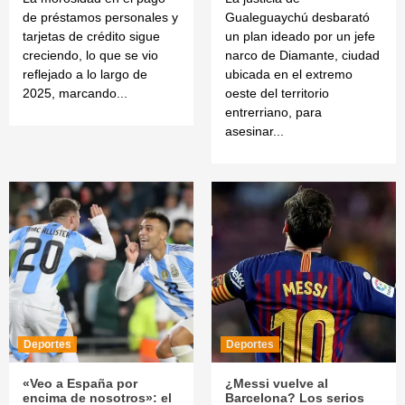
de préstamos personales y
Gualeguaychú desbarató
tarjetas de crédito sigue
un plan ideado por un jefe
creciendo, lo que se vio
narco de Diamante, ciudad
reflejado a lo largo de
ubicada en el extremo
2025, marcando...
oeste del territorio
entrerriano, para
asesinar...
Deportes
Deportes
«Veo a España por
¿Messi vuelve al
encima de nosotros»: el
Barcelona? Los serios