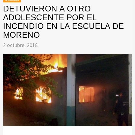
DETUVIERON A OTRO
ADOLESCENTE POR EL
INCENDIO EN LA ESCUELA DE
MORENO
2 octubre, 2018