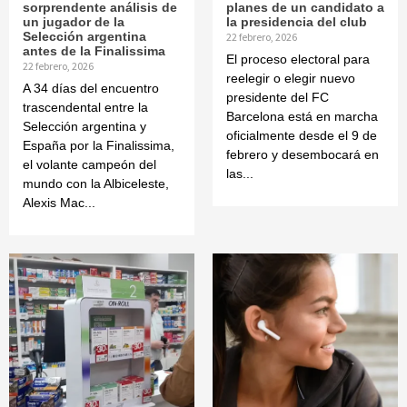
sorprendente análisis de
planes de un candidato a
un jugador de la
la presidencia del club
Selección argentina
22 febrero, 2026
antes de la Finalissima
El proceso electoral para
22 febrero, 2026
reelegir o elegir nuevo
A 34 días del encuentro
presidente del FC
trascendental entre la
Barcelona está en marcha
Selección argentina y
oficialmente desde el 9 de
España por la Finalissima,
febrero y desembocará en
el volante campeón del
las...
mundo con la Albiceleste,
Alexis Mac...