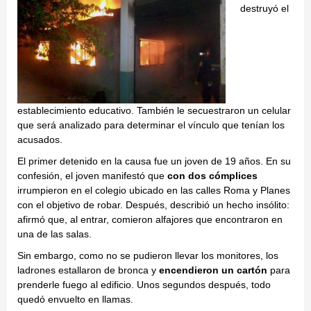
destruyó el
establecimiento educativo. También le secuestraron un celular
que será analizado para determinar el vínculo que tenían los
acusados.
El primer detenido
en la causa fue un joven de 19 años. En su
confesión, el joven manifestó que
con dos cómplices
irrumpieron en el colegio ubicado en las calles Roma y Planes
con el objetivo de robar. Después, describió un hecho insólito:
afirmó que, al entrar, comieron alfajores que encontraron en
una de las salas.
Sin embargo, como no se pudieron llevar los monitores, los
ladrones estallaron de bronca y
encendieron un cartón
para
prenderle fuego al edificio. Unos segundos después, todo
quedó envuelto en llamas.