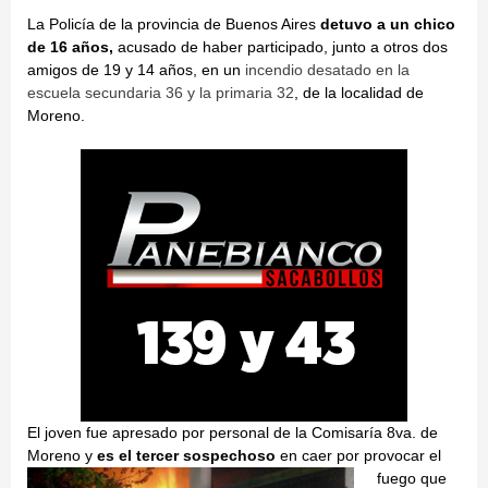
La Policía de la provincia de Buenos Aires
detuvo a un chico
de 16 años,
acusado de haber participado, junto a otros dos
amigos de 19 y 14 años, en un
incendio desatado en la
escuela secundaria 36 y la primaria 32
, de la localidad de
Moreno.
El joven fue apresado por personal de la Comisaría 8va. de
Moreno y
es
el tercer sospechoso
en caer por provocar el
fuego que