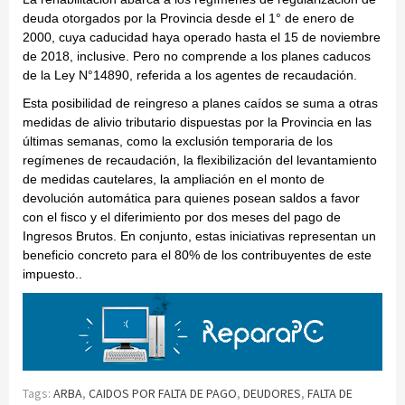
deuda otorgados por la Provincia desde el 1° de enero de
2000, cuya caducidad haya operado hasta el 15 de noviembre
de 2018, inclusive. Pero no comprende a los planes caducos
de la Ley N°14890, referida a los agentes de recaudación.
Esta posibilidad de reingreso a planes caídos se suma a otras
medidas de alivio tributario dispuestas por la Provincia en las
últimas semanas, como la exclusión temporaria de los
regímenes de recaudación, la flexibilización del levantamiento
de medidas cautelares, la ampliación en el monto de
devolución automática para quienes posean saldos a favor
con el fisco y el diferimiento por dos meses del pago de
Ingresos Brutos. En conjunto, estas iniciativas representan un
beneficio concreto para el 80% de los contribuyentes de este
impuesto..
Tags:
ARBA
,
CAIDOS POR FALTA DE PAGO
,
DEUDORES
,
FALTA DE