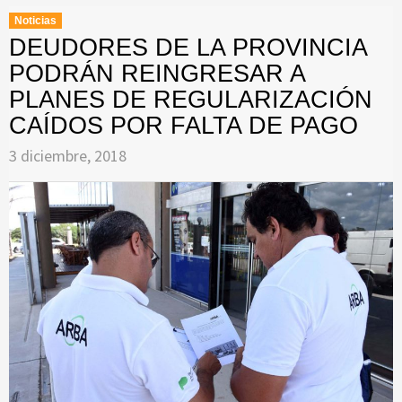
Noticias
DEUDORES DE LA PROVINCIA
PODRÁN REINGRESAR A
PLANES DE REGULARIZACIÓN
CAÍDOS POR FALTA DE PAGO
3 diciembre, 2018