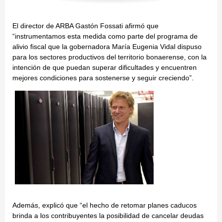
El director de ARBA Gastón Fossati afirmó que
“instrumentamos esta medida como parte del programa de
alivio fiscal que la gobernadora María Eugenia Vidal dispuso
para los sectores productivos del territorio bonaerense, con la
intención de que puedan superar dificultades y encuentren
mejores condiciones para sostenerse y seguir creciendo”.
Además, explicó que “el hecho de retomar planes caducos
brinda a los contribuyentes la posibilidad de cancelar deudas