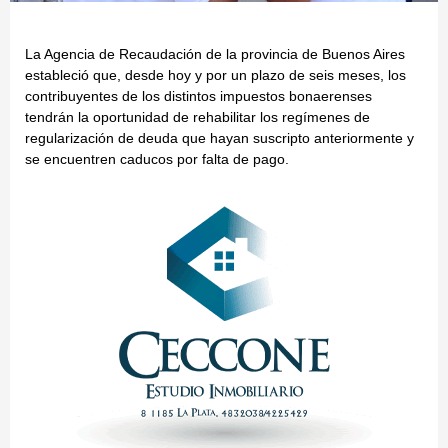
La Agencia de Recaudación de la provincia de Buenos Aires
estableció que, desde hoy y por un plazo de seis meses, los
contribuyentes de los distintos impuestos bonaerenses
tendrán la oportunidad de rehabilitar los regímenes de
regularización de deuda que hayan suscripto anteriormente y
se encuentren caducos por falta de pago.