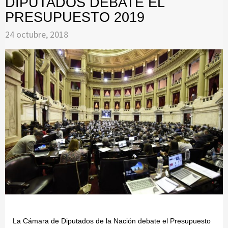
DIPUTADOS DEBATE EL
PRESUPUESTO 2019
24 octubre, 2018
La Cámara de Diputados de la Nación debate el Presupuesto