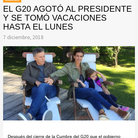
EL G20 AGOTÓ AL PRESIDENTE
Y SE TOMÓ VACACIONES
HASTA EL LUNES
7 diciembre, 2018
Después del cierre de la Cumbre del G20 que el gobierno