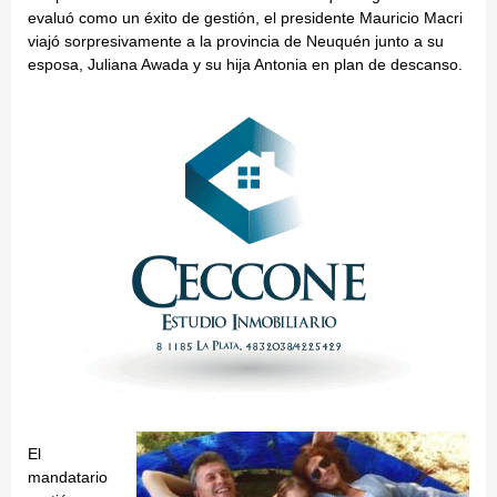
evaluó como un éxito de gestión, el presidente Mauricio Macri
viajó sorpresivamente a la provincia de Neuquén junto a su
esposa, Juliana Awada y su hija Antonia en plan de descanso.
El
mandatario