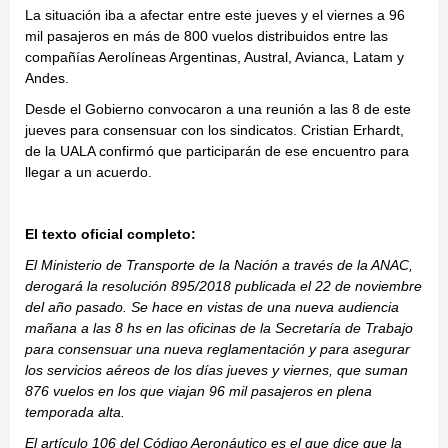
La situación iba a afectar entre este jueves y el viernes a 96
mil pasajeros en más de 800 vuelos distribuidos entre las
compañías Aerolíneas Argentinas, Austral, Avianca, Latam y
Andes.
Desde el Gobierno convocaron a una reunión a las 8 de este
jueves para consensuar con los sindicatos. Cristian Erhardt,
de la UALA confirmó que participarán de ese encuentro para
llegar a un acuerdo.
El texto oficial completo:
El Ministerio de Transporte de la Nación a través de la ANAC,
derogará la resolución 895/2018 publicada el 22 de noviembre
del año pasado. Se hace en vistas de una nueva audiencia
mañana a las 8 hs en las oficinas de la Secretaría de Trabajo
para consensuar una nueva reglamentación y para asegurar
los servicios aéreos de los días jueves y viernes, que suman
876 vuelos en los que viajan 96 mil pasajeros en plena
temporada alta.
El artículo 106 del Código Aeronáutico es el que dice que la