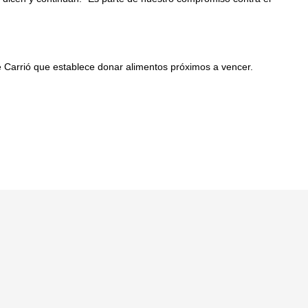
 Carrió que establece donar alimentos próximos a vencer.