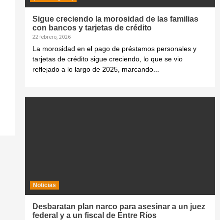
Sigue creciendo la morosidad de las familias
con bancos y tarjetas de crédito
22 febrero, 2026
La morosidad en el pago de préstamos personales y
tarjetas de crédito sigue creciendo, lo que se vio
reflejado a lo largo de 2025, marcando...
Noticias
Desbaratan plan narco para asesinar a un juez
federal y a un fiscal de Entre Ríos