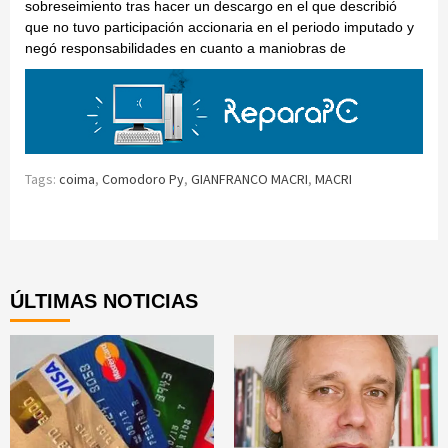
sobreseimiento tras hacer un descargo en el que describió
que no tuvo participación accionaria en el periodo imputado y
negó responsabilidades en cuanto a maniobras de
Tags:
coima
,
Comodoro Py
,
GIANFRANCO MACRI
,
MACRI
Continue
Reading
ÚLTIMAS NOTICIAS