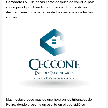
Comodoro Py. Fue pocas horas después de volver al país,
citado por el juez Claudio Bonadio en el marco de un
desprendimiento de la causa de los cuadernos de las las
coimas.
Macri estuvo poco más de una hora en los tribunales de
Retiro, donde presentó un escrito en el que pidió su