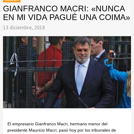
GIANFRANCO MACRI: «NUNCA
EN MI VIDA PAGUÉ UNA COIMA»
13 diciembre, 2018
El empresario Gianfranco Macri, hermano menor del
presidente Mauricio Macri, pasó hoy por los tribunales de