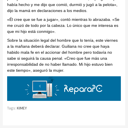
había hecho y me dijo que comió, durmió y jugó a la pelota»,
dijo la mamá en declaraciones a los medios.
«Él cree que se fue a jugar», contó mientras lo abrazaba. «Se
me cruzó de todo por la cabeza. Lo único que me interesa es
que mi hijo está conmigo».
Sobre la situación legal del hombre que lo tenía, este viernes
a la mañana deberá declarar. Guiliana no cree que haya
habido mala fe en el accionar del hombre pero todavía no
sabe si seguirá la causa penal. «Creo que fue más una
irresponsabilidad de no haber llamado. Mi hijo estuvo bien
este tiempo», aseguró la mujer.
Tags:
KIMEY
Continue