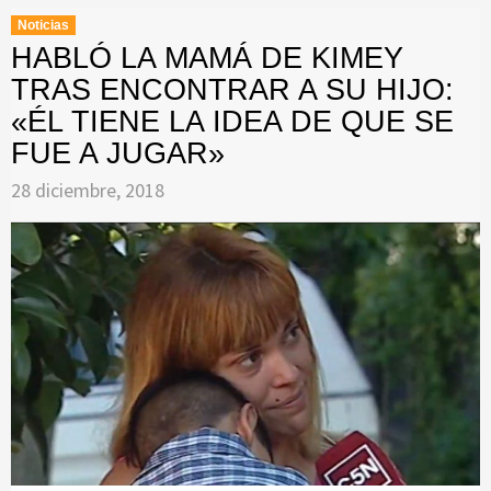
Noticias
HABLÓ LA MAMÁ DE KIMEY
TRAS ENCONTRAR A SU HIJO:
«ÉL TIENE LA IDEA DE QUE SE
FUE A JUGAR»
28 diciembre, 2018