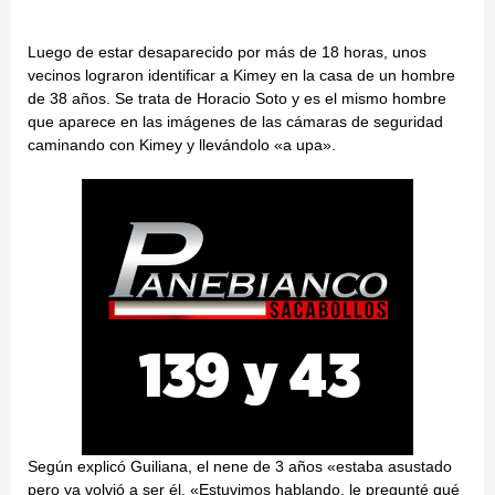
Luego de estar desaparecido por más de 18 horas, unos
vecinos lograron identificar a Kimey en la casa de un hombre
de 38 años. Se trata de Horacio Soto y es el mismo hombre
que aparece en las imágenes de las cámaras de seguridad
caminando con Kimey y llevándolo «a upa».
Según explicó Guiliana, el nene de 3 años «estaba asustado
pero ya volvió a ser él. «Estuvimos hablando, le pregunté qué