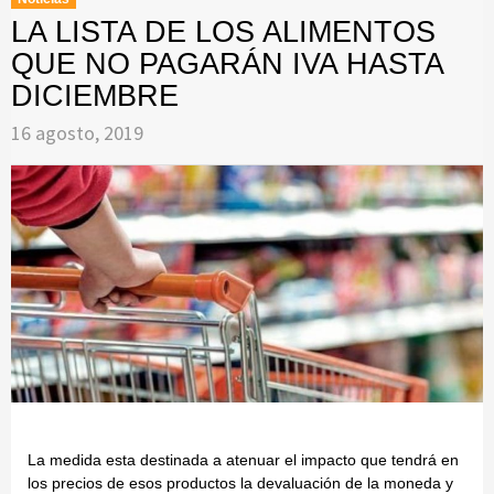
LA LISTA DE LOS ALIMENTOS
QUE NO PAGARÁN IVA HASTA
DICIEMBRE
16 agosto, 2019
La medida esta destinada a atenuar el impacto que tendrá en
los precios de esos productos la devaluación de la moneda y