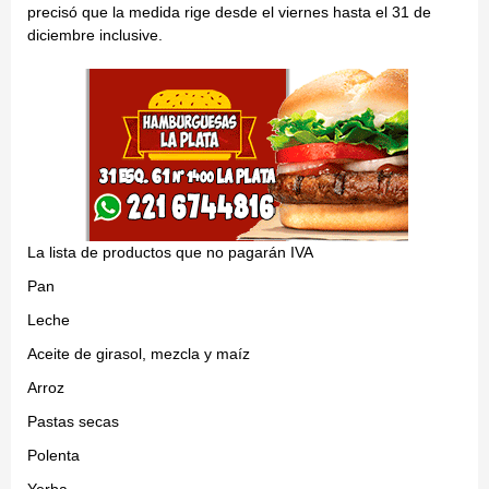
precisó que la medida rige desde el viernes hasta el 31 de
diciembre inclusive.
La lista de productos que no pagarán IVA
Pan
Leche
Aceite de girasol, mezcla y maíz
Arroz
Pastas secas
Polenta