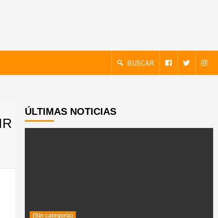
BUSCAR
ÚLTIMAS NOTICIAS
IR
(Sin categoría)