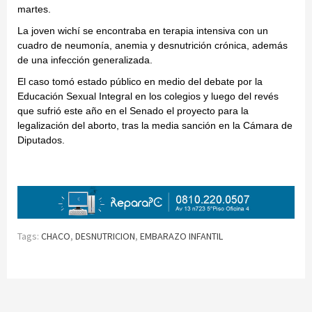
martes.
La joven wichí se encontraba en terapia intensiva con un
cuadro de neumonía, anemia y desnutrición crónica, además
de una infección generalizada.
El caso tomó estado público en medio del debate por la
Educación Sexual Integral en los colegios y luego del revés
que sufrió este año en el Senado el proyecto para la
legalización del aborto, tras la media sanción en la Cámara de
Diputados.
Tags:
CHACO
,
DESNUTRICION
,
EMBARAZO INFANTIL
Continue
Reading