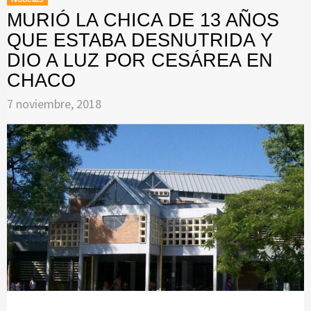
MURIÓ LA CHICA DE 13 AÑOS
QUE ESTABA DESNUTRIDA Y
DIO A LUZ POR CESÁREA EN
CHACO
7 noviembre, 2018