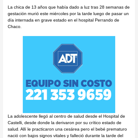
La chica de 13 años que había dado a luz tras 28 semanas de
gestación murió este miércoles por la tarde luego de pasar un
día internada en grave estado en el hospital Perrando de
Chaco.
La adolescente llegó al centro de salud desde el Hospital de
Castelli, desde donde la derivaron por su crítico estado de
salud. Allí le practicaron una cesárea pero el bebé prematuro
nació con bajos signos vitales y falleció durante la tarde del