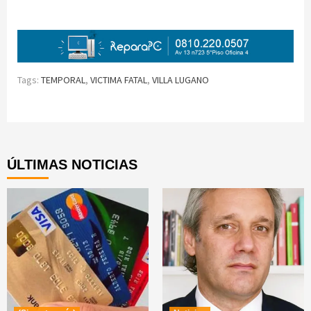
Tags:
TEMPORAL
,
VICTIMA FATAL
,
VILLA LUGANO
Continue
Reading
ÚLTIMAS NOTICIAS