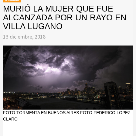
MURIÓ LA MUJER QUE FUE
ALCANZADA POR UN RAYO EN
VILLA LUGANO
13 diciembre, 2018
FOTO TORMENTA EN BUENOS AIRES FOTO FEDERICO LOPEZ
CLARO