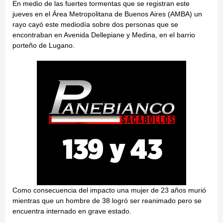
En medio de las fuertes tormentas que se registran este
jueves en el Área Metropolitana de Buenos Aires (AMBA) un
rayo cayó este mediodía sobre dos personas que se
encontraban en Avenida Dellepiane y Medina, en el barrio
porteño de Lugano.
Como consecuencia del impacto una mujer de 23 años murió
mientras que un hombre de 38 logró ser reanimado pero se
encuentra internado en grave estado.