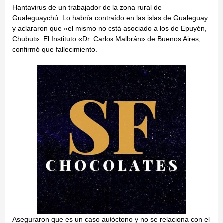
Hantavirus de un trabajador de la zona rural de
Gualeguaychú. Lo habría contraído en las islas de Gualeguay
y aclararon que «el mismo no está asociado a los de Epuyén,
Chubut». El Instituto «Dr. Carlos Malbrán» de Buenos Aires,
confirmó que fallecimiento.
Aseguraron que es un caso autóctono y no se relaciona con el