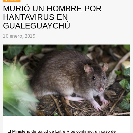
MURIÓ UN HOMBRE POR
HANTAVIRUS EN
GUALEGUAYCHÚ
16 enero, 2019
El Ministerio de Salud de Entre Ríos confirmó, un caso de