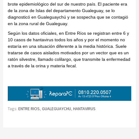
brote epidemiológico del sur de nuestro país. El paciente era
de la zona de Islas del departamento Gualeguay, se lo
diagnosticó en Gualeguaychú y se sospecha que se contagió
en la zona rural de Gualeguay.
Según los datos oficiales, en Entre Ríos se registran entre 6 y
10 casos de hantavirus todos los años y por el momento no
estaría en una situación diferente a la media histórica. Suele
tratarse de casos aislados motivados por un vector que es un
ratón silvestre, llamado colilargo, que transmite la enfermedad
a través de la orina y materia fecal.
Tags:
ENTRE RIOS
,
GUALEGUAYCHU
,
HANTAVIRUS
Continue
Reading