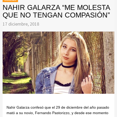
NAHIR GALARZA “ME MOLESTA
QUE NO TENGAN COMPASIÓN”
17 diciembre, 2018
Nahir Galarza confesó que el 29 de diciembre del año pasado
mató a su novio, Fernando Pastorizzo, y desde ese momento