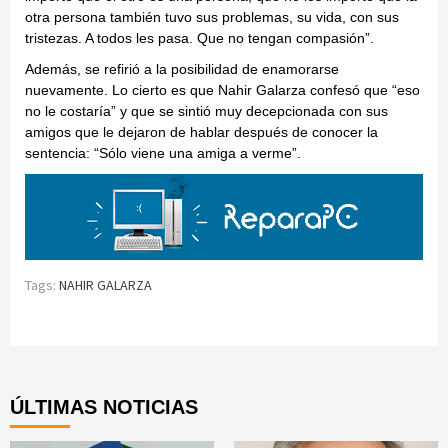
otra persona también tuvo sus problemas, su vida, con sus
tristezas. A todos les pasa. Que no tengan compasión”.
Además, se refirió a la posibilidad de enamorarse
nuevamente. Lo cierto es que Nahir Galarza confesó que “eso
no le costaría” y que se sintió muy decepcionada con sus
amigos que le dejaron de hablar después de conocer la
sentencia: “Sólo viene una amiga a verme”.
Tags:
NAHIR GALARZA
Continue
Reading
ÚLTIMAS NOTICIAS