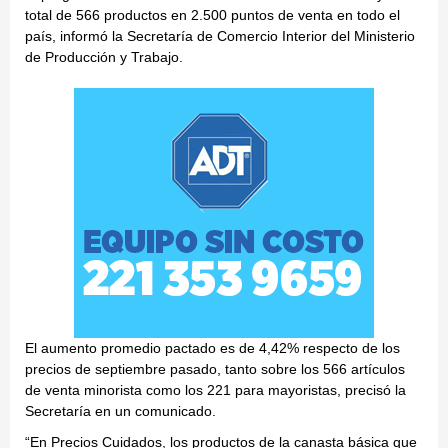
total de 566 productos en 2.500 puntos de venta en todo el
país, informó la Secretaría de Comercio Interior del Ministerio
de Producción y Trabajo.
El aumento promedio pactado es de 4,42% respecto de los
precios de septiembre pasado, tanto sobre los 566 artículos
de venta minorista como los 221 para mayoristas, precisó la
Secretaría en un comunicado.
“En Precios Cuidados, los productos de la canasta básica que