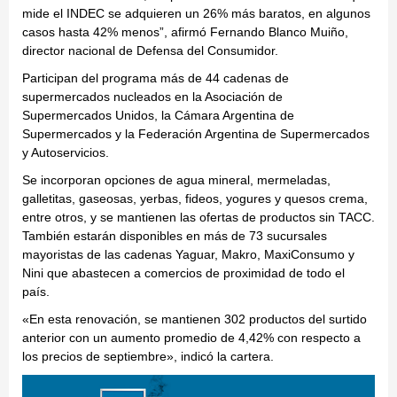
mide el INDEC se adquieren un 26% más baratos, en algunos
casos hasta 42% menos”, afirmó Fernando Blanco Muiño,
director nacional de Defensa del Consumidor.
Participan del programa más de 44 cadenas de
supermercados nucleados en la Asociación de
Supermercados Unidos, la Cámara Argentina de
Supermercados y la Federación Argentina de Supermercados
y Autoservicios.
Se incorporan opciones de agua mineral, mermeladas,
galletitas, gaseosas, yerbas, fideos, yogures y quesos crema,
entre otros, y se mantienen las ofertas de productos sin TACC.
También estarán disponibles en más de 73 sucursales
mayoristas de las cadenas Yaguar, Makro, MaxiConsumo y
Nini que abastecen a comercios de proximidad de todo el
país.
«En esta renovación, se mantienen 302 productos del surtido
anterior con un aumento promedio de 4,42% con respecto a
los precios de septiembre», indicó la cartera.