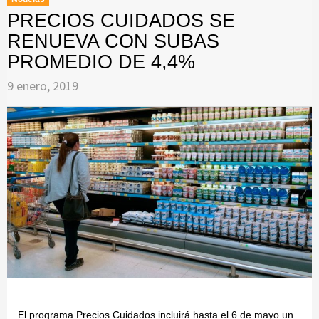
PRECIOS CUIDADOS SE
RENUEVA CON SUBAS
PROMEDIO DE 4,4%
9 enero, 2019
El programa Precios Cuidados incluirá hasta el 6 de mayo un