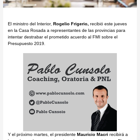
El ministro del Interior,
Rogelio Frigerio,
recibió este jueves
en la Casa Rosada a
representantes de las provincias para
intentar destrabar el prometido acuerdo al FMI sobre el
Presupuesto 2019
.
Y el próximo martes, el presidente
Mauricio Macri
recibirá a