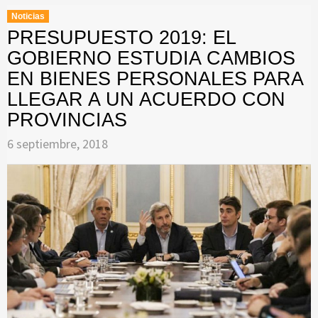
Noticias
PRESUPUESTO 2019: EL
GOBIERNO ESTUDIA CAMBIOS
EN BIENES PERSONALES PARA
LLEGAR A UN ACUERDO CON
PROVINCIAS
6 septiembre, 2018