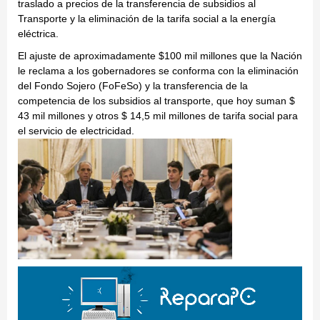
traslado a precios de la transferencia de subsidios al
Transporte y la eliminación de la tarifa social a la energía
eléctrica.
El ajuste de aproximadamente $100 mil millones que la Nación
le reclama a los gobernadores se conforma con la eliminación
del Fondo Sojero (FoFeSo) y la transferencia de la
competencia de los subsidios al transporte, que hoy suman $
43 mil millones y otros $ 14,5 mil millones de tarifa social para
el servicio de electricidad.