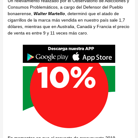
Un relevamiento realizado por el Observatorio de Adicciones y
Consumos Problemáticos, a cargo del Defensor del Pueblo
bonaerense,
Walter Martello
, determinó que el atado de
cigarrillos de la marca más vendida en nuestro país sale 1,7
dólares, mientras que en Australia, Canadá y Francia el precio
de venta es entre 9 y 11 veces más caro.