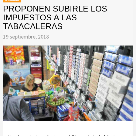
PROPONEN SUBIRLE LOS
IMPUESTOS A LAS
TABACALERAS
19 septiembre, 2018