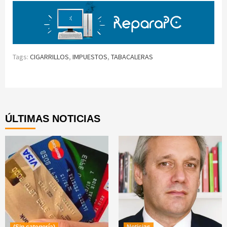
Tags:
CIGARRILLOS
,
IMPUESTOS
,
TABACALERAS
Continue
Reading
ÚLTIMAS NOTICIAS