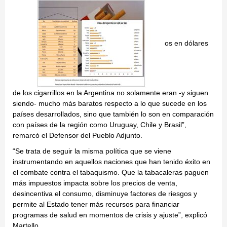
os en dólares
de los cigarrillos en la Argentina no solamente eran -y siguen
siendo- mucho más baratos respecto a lo que sucede en los
países desarrollados, sino que también lo son en comparación
con países de la región como Uruguay, Chile y Brasil”,
remarcó el Defensor del Pueblo Adjunto.
“Se trata de seguir la misma política que se viene
instrumentando en aquellos naciones que han tenido éxito en
el combate contra el tabaquismo. Que la tabacaleras paguen
más impuestos impacta sobre los precios de venta,
desincentiva el consumo, disminuye factores de riesgos y
permite al Estado tener más recursos para financiar
programas de salud en momentos de crisis y ajuste”, explicó
Martello.