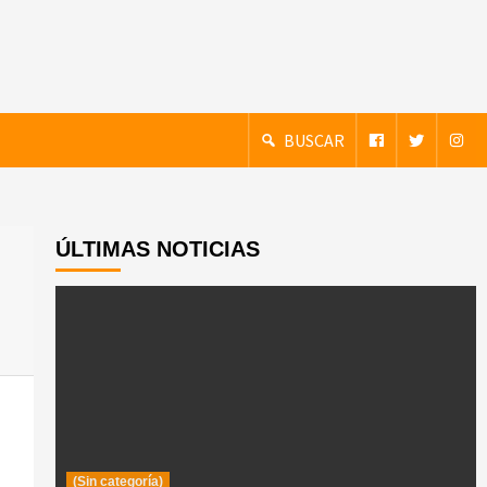
BUSCAR
ÚLTIMAS NOTICIAS
(Sin categoría)