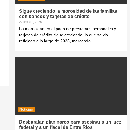
Sigue creciendo la morosidad de las familias
con bancos y tarjetas de crédito
22 febrero, 2026
La morosidad en el pago de préstamos personales y
tarjetas de crédito sigue creciendo, lo que se vio
reflejado a lo largo de 2025, marcando...
Noticias
Desbaratan plan narco para asesinar a un juez
federal y a un fiscal de Entre Ríos