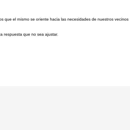
os que el mismo se oriente hacia las necesidades de nuestros vecinos
tra respuesta que no sea ajustar.