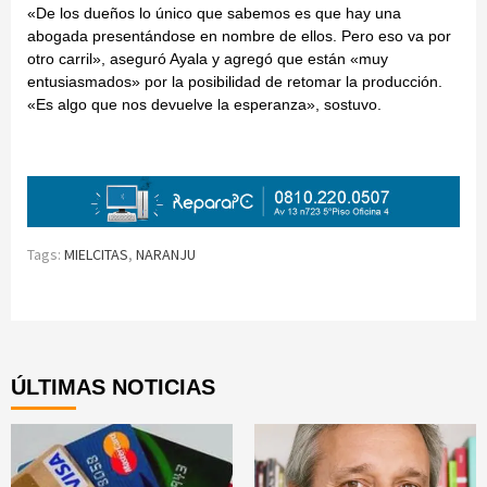
«De los dueños lo único que sabemos es que hay una
abogada presentándose en nombre de ellos. Pero eso va por
otro carril», aseguró Ayala y agregó que están «muy
entusiasmados» por la posibilidad de retomar la producción.
«Es algo que nos devuelve la esperanza», sostuvo.
Tags:
MIELCITAS
,
NARANJU
Continue
Reading
ÚLTIMAS NOTICIAS