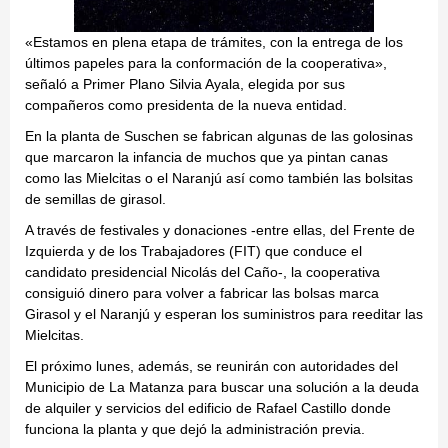
«Estamos en plena etapa de trámites, con la entrega de los
últimos papeles para la conformación de la cooperativa»,
señaló a Primer Plano Silvia Ayala, elegida por sus
compañeros como presidenta de la nueva entidad.
En la planta de Suschen se fabrican algunas de las golosinas
que marcaron la infancia de muchos que ya pintan canas
como las Mielcitas o el Naranjú así como también las bolsitas
de semillas de girasol.
A través de festivales y donaciones -entre ellas, del Frente de
Izquierda y de los Trabajadores (FIT) que conduce el
candidato presidencial Nicolás del Caño-, la cooperativa
consiguió dinero para volver a fabricar las bolsas marca
Girasol y el Naranjú y esperan los suministros para reeditar las
Mielcitas.
El próximo lunes, además, se reunirán con autoridades del
Municipio de La Matanza para buscar una solución a la deuda
de alquiler y servicios del edificio de Rafael Castillo donde
funciona la planta y que dejó la administración previa.