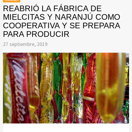
REABRIÓ LA FÁBRICA DE
MIELCITAS Y NARANJÚ COMO
COOPERATIVA Y SE PREPARA
PARA PRODUCIR
27 septiembre, 2019