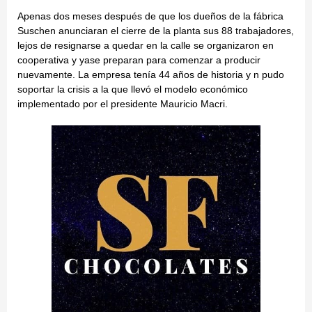
Apenas dos meses después de que los dueños de la fábrica
Suschen anunciaran el cierre de la planta sus 88 trabajadores,
lejos de resignarse a quedar en la calle se organizaron en
cooperativa y yase preparan para comenzar a producir
nuevamente. La empresa tenía 44 años de historia y n pudo
soportar la crisis a la que llevó el modelo económico
implementado por el presidente Mauricio Macri.