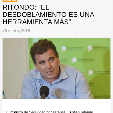
RITONDO: “EL
DESDOBLAMIENTO ES UNA
HERRAMIENTA MÁS”
25 enero, 2019
El ministro de Seguridad bonaerense, Cristian Ritondo,