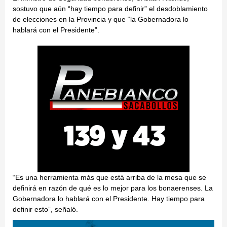
sostuvo que aún “hay tiempo para definir” el desdoblamiento
de elecciones en la Provincia y que “la Gobernadora lo
hablará con el Presidente”.
“Es una herramienta más que está arriba de la mesa que se
definirá en razón de qué es lo mejor para los bonaerenses. La
Gobernadora lo hablará con el Presidente. Hay tiempo para
definir esto”, señaló.