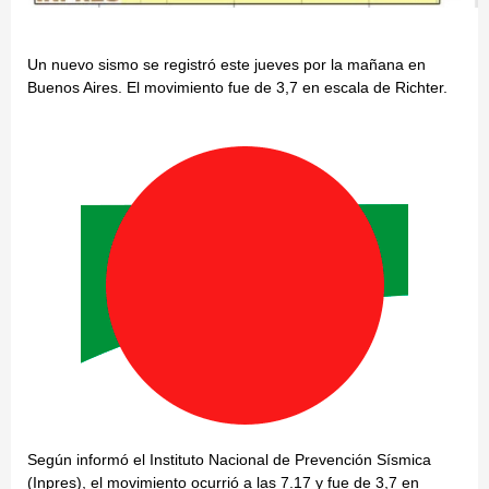
Un nuevo sismo se registró este jueves por la mañana en
Buenos Aires. El movimiento fue de 3,7 en escala de Richter.
Según informó el Instituto Nacional de Prevención Sísmica
(Inpres), el movimiento ocurrió a las 7.17 y fue de 3,7 en