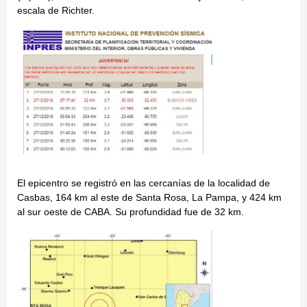
escala de Richter.
El epicentro se registró en las cercanías de la localidad de
Casbas, 164 km al este de Santa Rosa, La Pampa, y 424 km
al sur oeste de CABA. Su profundidad fue de 32 km.