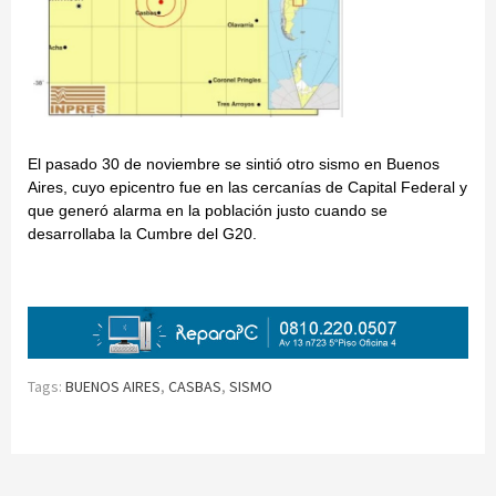
El pasado 30 de noviembre se sintió otro sismo en Buenos
Aires, cuyo epicentro fue en las cercanías de Capital Federal y
que generó alarma en la población justo cuando se
desarrollaba la Cumbre del G20.
Tags:
BUENOS AIRES
,
CASBAS
,
SISMO
Continue
Reading