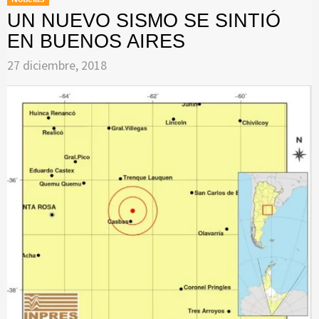
UN NUEVO SISMO SE SINTIÓ
EN BUENOS AIRES
27 diciembre, 2018