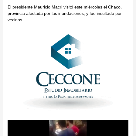
El presidente Mauricio Macri visitó este miércoles el Chaco,
provincia afectada por las inundaciones, y fue insultado por
vecinos.
Reproductor
de