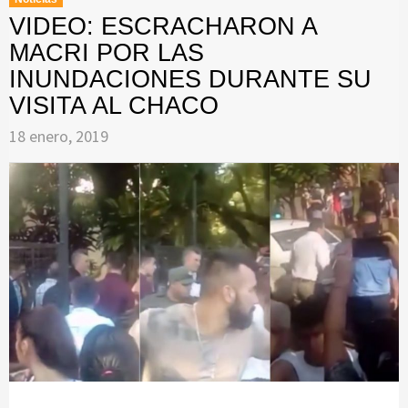
VIDEO: ESCRACHARON A
MACRI POR LAS
INUNDACIONES DURANTE SU
VISITA AL CHACO
18 enero, 2019