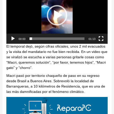
vídeo
00:00
01:13
El temporal dejó, según cifras oficiales, unos 2 mil evacuados
y la visita del mandatario no fue bien recibida. En un video que
se viralizó se escucha a varias personas gritarle cosas como
“Macri, queremos solución”, “por favor, tenemos hijos”, “Macri
gato” y “chorro”.
Macri pasó por territorio chaqueño de paso en su regreso
desde Brasil a Buenos Aires. Sobrevoló la localidad de
Barranqueras, a 10 kilómetros de Resistencia, que es una de
las más damnificadas por el fenómeno climático.