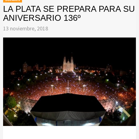
LA PLATA SE PREPARA PARA SU
ANIVERSARIO 136º
13 noviembre, 2018