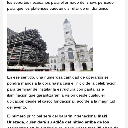
los soportes necesarios para el armado del show, pensado
para que los platenses puedan disfrutar de un día único.
En ese sentido, una numerosa cantidad de operarios se
pondrá manos a la obra hasta casi el inicio de la celebración,
para terminar de instalar la estructura con pantallas e
iluminación que garantizarán la visión desde cualquier
ubicación desde el casco fundacional, acorde a la magnitud
del evento.
El número principal será del bailarín internacional
Iñaki
Urlezaga
, quien
dará su adiós definitivo arriba de los