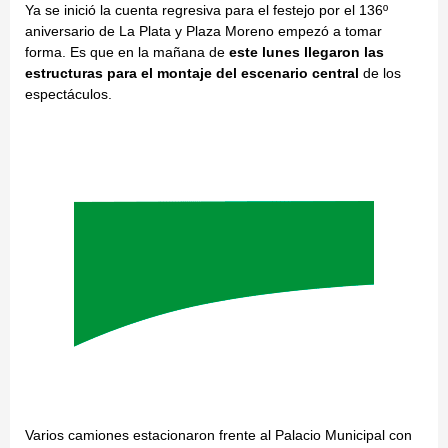
Ya se inició la cuenta regresiva para el festejo por el 136º
aniversario de La Plata y Plaza Moreno empezó a tomar
forma. Es que en la mañana de
este lunes llegaron las
estructuras para el montaje del escenario central
de los
espectáculos.
Varios camiones estacionaron frente al Palacio Municipal con