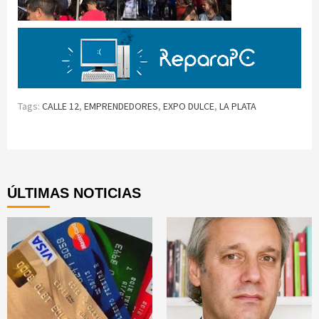
Tags:
CALLE 12
,
EMPRENDEDORES
,
EXPO DULCE
,
LA PLATA
Continue
Reading
ÚLTIMAS NOTICIAS