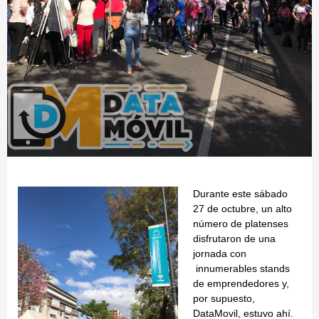
Durante este sábado
27 de octubre, un alto
número de platenses
disfrutaron de una
jornada con
innumerables stands
de emprendedores y,
por supuesto,
DataMovil, estuvo ahí.