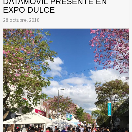
DATAMOVIL PRESENTE EN
EXPO DULCE
28 octubre, 2018