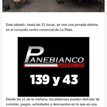
Este sábado, hasta las 21 horas, se vive una jornada distinta
en el conocido centro comercial de La Plata.
Desde las 11 de la mañana, los platenses pueden disfrutar de
comidas, juegos, actividades y descuentos en lo que es una