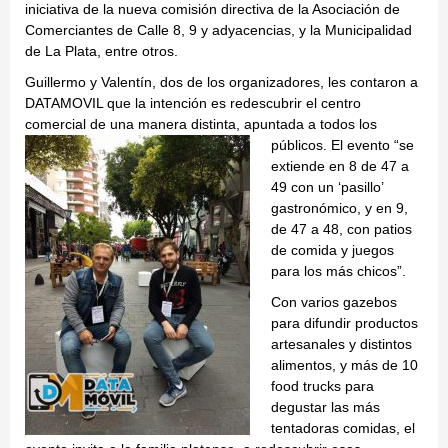
iniciativa de la nueva comisión directiva de la Asociación de
Comerciantes de Calle 8, 9 y adyacencias, y la Municipalidad
de La Plata, entre otros.
Guillermo y Valentín, dos de los organizadores, les contaron a
DATAMOVIL que la intención es redescubrir el centro
comercial de una manera distinta, apuntada a todos
los
públicos. El evento “se
extiende en 8 de 47 a
49 con un ‘pasillo’
gastronómico, y en 9,
de 47 a 48, con patios
de comida y juegos
para los más chicos”.
Con varios gazebos
para difundir productos
artesanales y distintos
alimentos, y más de 10
food trucks para
degustar las más
tentadoras comidas, el