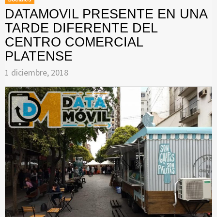
DATAMOVIL PRESENTE EN UNA
TARDE DIFERENTE DEL
CENTRO COMERCIAL
PLATENSE
1 diciembre, 2018