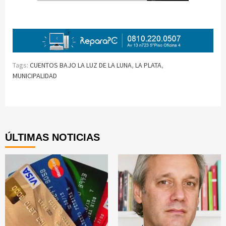
Tags:
CUENTOS BAJO LA LUZ DE LA LUNA
,
LA PLATA
,
MUNICIPALIDAD
Continue
Reading
ÚLTIMAS NOTICIAS