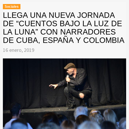
Sociales
LLEGA UNA NUEVA JORNADA
DE “CUENTOS BAJO LA LUZ DE
LA LUNA” CON NARRADORES
DE CUBA, ESPAÑA Y COLOMBIA
16 enero, 2019