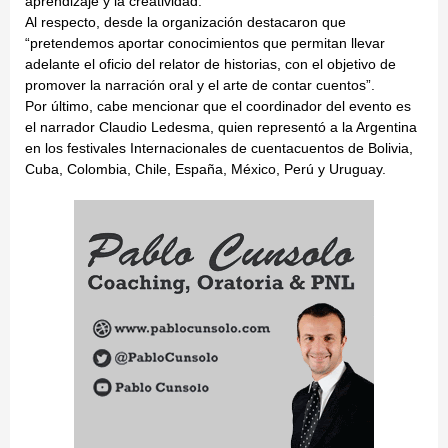
aprendizaje y la creatividad.
Al respecto, desde la organización destacaron que
“pretendemos aportar conocimientos que permitan llevar
adelante el oficio del relator de historias, con el objetivo de
promover la narración oral y el arte de contar cuentos”.
Por último, cabe mencionar que el coordinador del evento es
el narrador Claudio Ledesma, quien representó a la Argentina
en los festivales Internacionales de cuentacuentos de Bolivia,
Cuba, Colombia, Chile, España, México, Perú y Uruguay.