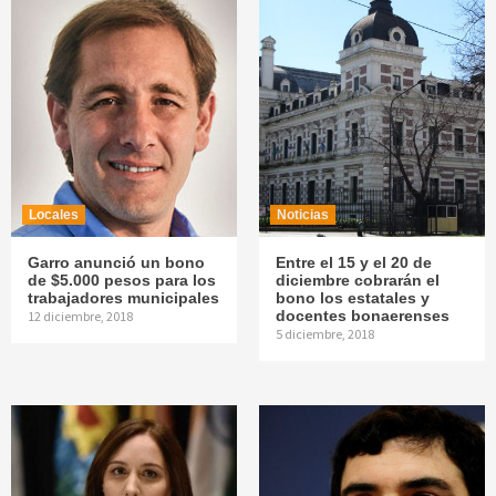
Locales
Noticias
Garro anunció un bono
Entre el 15 y el 20 de
de $5.000 pesos para los
diciembre cobrarán el
trabajadores municipales
bono los estatales y
docentes bonaerenses
12 diciembre, 2018
5 diciembre, 2018