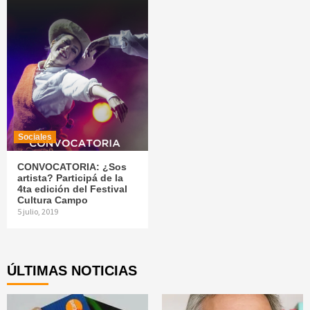
Sociales
CONVOCATORIA: ¿Sos
artista? Participá de la
4ta edición del Festival
Cultura Campo
5 julio, 2019
ÚLTIMAS NOTICIAS