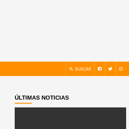
BUSCAR
ÚLTIMAS NOTICIAS