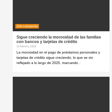
(Sin categoría)
Sigue creciendo la morosidad de las familias
con bancos y tarjetas de crédito
22 febrero, 2026
La morosidad en el pago de préstamos personales y
tarjetas de crédito sigue creciendo, lo que se vio
reflejado a lo largo de 2025, marcando...