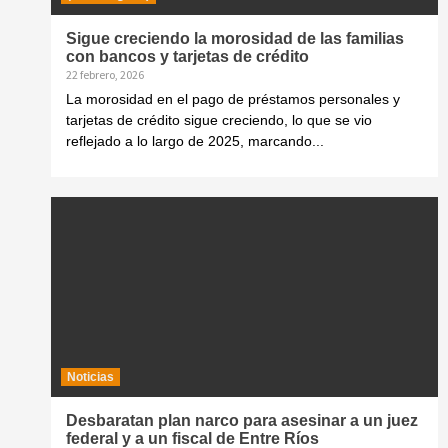
Sigue creciendo la morosidad de las familias
con bancos y tarjetas de crédito
22 febrero, 2026
La morosidad en el pago de préstamos personales y
tarjetas de crédito sigue creciendo, lo que se vio
reflejado a lo largo de 2025, marcando...
Noticias
Desbaratan plan narco para asesinar a un juez
federal y a un fiscal de Entre Ríos