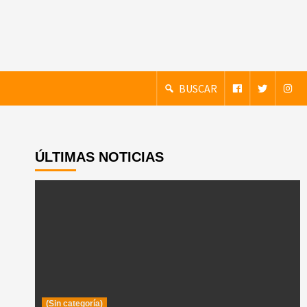
BUSCAR
ÚLTIMAS NOTICIAS
(Sin categoría)