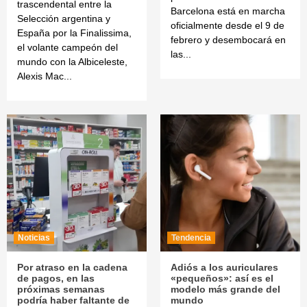
trascendental entre la
Barcelona está en marcha
Selección argentina y
oficialmente desde el 9 de
España por la Finalissima,
febrero y desembocará en
el volante campeón del
las...
mundo con la Albiceleste,
Alexis Mac...
Noticias
Tendencia
Por atraso en la cadena
Adiós a los auriculares
de pagos, en las
«pequeños»: así es el
próximas semanas
modelo más grande del
podría haber faltante de
mundo