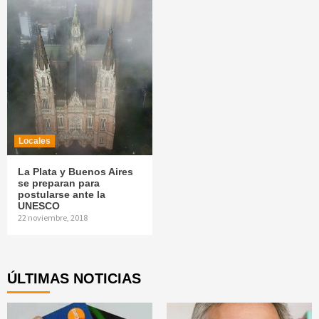
Locales
La Plata y Buenos Aires
se preparan para
postularse ante la
UNESCO
22 noviembre, 2018
ÚLTIMAS NOTICIAS