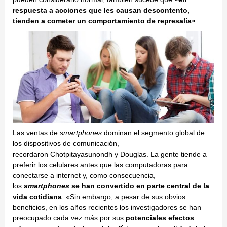
respuesta a acciones que les causan descontento,
tienden a cometer un comportamiento de represalia»
.
Las ventas de
smartphones
dominan el segmento global de
los dispositivos de comunicación,
recordaron Chotpitayasunondh y Douglas. La gente tiende a
preferir los celulares antes que las computadoras para
conectarse a internet y, como consecuencia,
los
smartphones
se han convertido en parte central de la
vida cotidiana
. «Sin embargo, a pesar de sus obvios
beneficios, en los años recientes los investigadores se han
preocupado cada vez más por sus
potenciales efectos