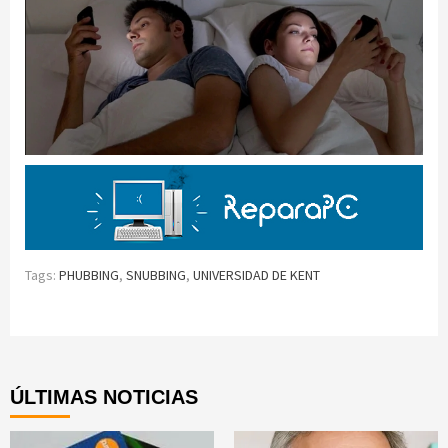
Tags:
PHUBBING
,
SNUBBING
,
UNIVERSIDAD DE KENT
Continue
Reading
ÚLTIMAS NOTICIAS