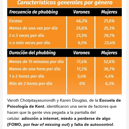
Varoth Chotpitayasunondh y Karen Douglas, de la
Escuela de
Psicología de Kent
, identificaron una serie de factores que
hacen que la gente viva pegada a la pantalla del
celular:
adicción a internet, miedo a perderse de algo
(FOMO, por
fear of missing out
) y falta de autocontrol
.