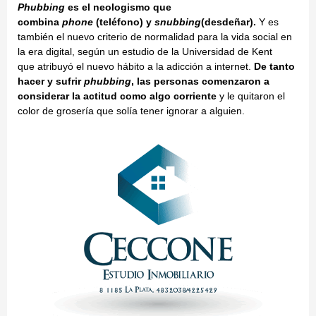
Phubbing
es el neologismo que
combina
phone
(teléfono) y
snubbing
(desdeñar).
Y es
también el nuevo criterio de normalidad para la vida social en
la era digital, según un estudio de la Universidad de Kent
que atribuyó el nuevo hábito a la adicción a internet.
De tanto
hacer y sufrir
phubbing
, las personas comenzaron a
considerar la actitud como algo corriente
y le quitaron el
color de grosería que solía tener ignorar a alguien.