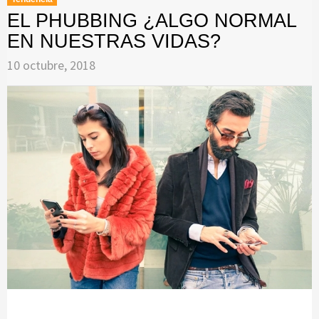
EL PHUBBING ¿ALGO NORMAL
EN NUESTRAS VIDAS?
10 octubre, 2018