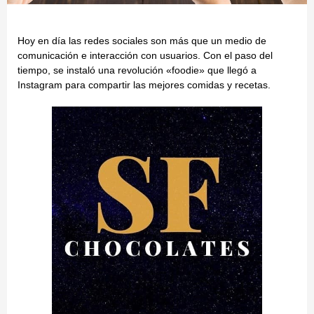
Hoy en día las redes sociales son más que un medio de
comunicación e interacción con usuarios. Con el paso del
tiempo, se instaló una revolución «foodie» que llegó a
Instagram para compartir las mejores comidas y recetas.