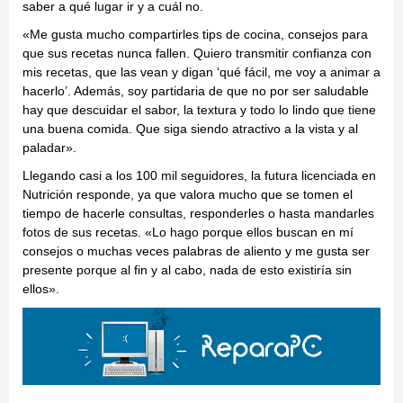
saber a qué lugar ir y a cuál no.
«Me gusta mucho compartirles tips de cocina, consejos para
que sus recetas nunca fallen. Quiero transmitir confianza con
mis recetas, que las vean y digan ‘qué fácil, me voy a animar a
hacerlo’. Además, soy partidaria de que no por ser saludable
hay que descuidar el sabor, la textura y todo lo lindo que tiene
una buena comida. Que siga siendo atractivo a la vista y al
paladar».
Llegando casi a los 100 mil seguidores, la futura licenciada en
Nutrición responde, ya que valora mucho que se tomen el
tiempo de hacerle consultas, responderles o hasta mandarles
fotos de sus recetas. «Lo hago porque ellos buscan en mí
consejos o muchas veces palabras de aliento y me gusta ser
presente porque al fin y al cabo, nada de esto existiría sin
ellos».