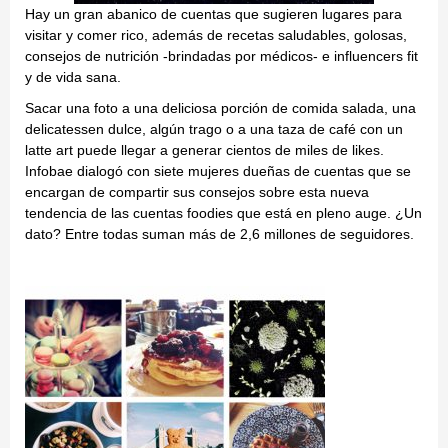
Hay un gran abanico de cuentas que sugieren lugares para
visitar y comer rico, además de recetas saludables, golosas,
consejos de nutrición -brindadas por médicos- e influencers fit
y de vida sana.
Sacar una foto a una deliciosa porción de comida salada, una
delicatessen dulce, algún trago o a una taza de café con un
latte art puede llegar a generar cientos de miles de likes.
Infobae dialogó con siete mujeres dueñas de cuentas que se
encargan de compartir sus consejos sobre esta nueva
tendencia de las cuentas foodies que está en pleno auge. ¿Un
dato? Entre todas suman más de 2,6 millones de seguidores.