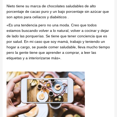
Nieto tiene su marca de chocolates saludables de alto
porcentaje de cacao puro y un bajo porcentaje sin azúcar que
son aptos para celíacos y diabéticos .
«Es una tendencia pero no una moda. Creo que todos
estamos buscando volver a lo natural, volver a cocinar y dejar
de lado las porquerías. Se tiene que tener conciencia que es
por salud. En mi caso que soy mamá, trabajo y teniendo un
hogar a cargo, se puede comer saludable, lleva mucho tiempo
pero la gente tiene que aprender a comprar, a leer las
etiquetas y a interiorizarse más».