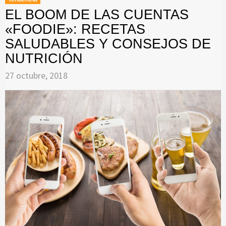
EL BOOM DE LAS CUENTAS
«FOODIE»: RECETAS
SALUDABLES Y CONSEJOS DE
NUTRICIÓN
27 octubre, 2018