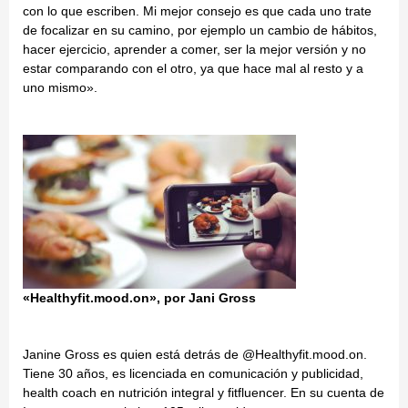
con lo que escriben. Mi mejor consejo es que cada uno trate
de focalizar en su camino, por ejemplo un cambio de hábitos,
hacer ejercicio, aprender a comer, ser la mejor versión y no
estar comparando con el otro, ya que hace mal al resto y a
uno mismo».
«Healthyfit.mood.on», por Jani Gross
Janine Gross es quien está detrás de @Healthyfit.mood.on.
Tiene 30 años, es licenciada en comunicación y publicidad,
health coach en nutrición integral y fitfluencer. En su cuenta de