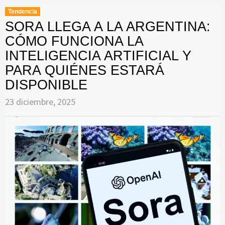
Tendencia
SORA LLEGA A LA ARGENTINA:
CÓMO FUNCIONA LA
INTELIGENCIA ARTIFICIAL Y
PARA QUIÉNES ESTARÁ
DISPONIBLE
23 diciembre, 2025