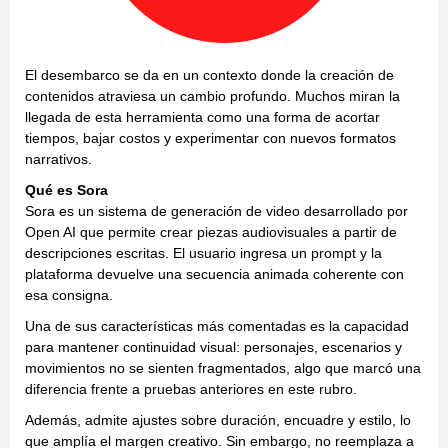
El desembarco se da en un contexto donde la creación de
contenidos atraviesa un cambio profundo. Muchos miran la
llegada de esta herramienta como una forma de acortar
tiempos, bajar costos y experimentar con nuevos formatos
narrativos.
Qué es Sora
Sora es un sistema de generación de video desarrollado por
Open AI que permite crear piezas audiovisuales a partir de
descripciones escritas. El usuario ingresa un prompt y la
plataforma devuelve una secuencia animada coherente con
esa consigna.
Una de sus características más comentadas es la capacidad
para mantener continuidad visual: personajes, escenarios y
movimientos no se sienten fragmentados, algo que marcó una
diferencia frente a pruebas anteriores en este rubro.
Además, admite ajustes sobre duración, encuadre y estilo, lo
que amplía el margen creativo. Sin embargo, no reemplaza a