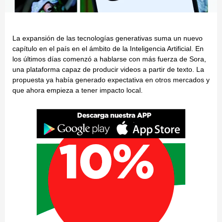
La expansión de las tecnologías generativas suma un nuevo
capítulo en el país en el ámbito de la Inteligencia Artificial. En
los últimos días comenzó a hablarse con más fuerza de Sora,
una plataforma capaz de producir videos a partir de texto. La
propuesta ya había generado expectativa en otros mercados y
que ahora empieza a tener impacto local.