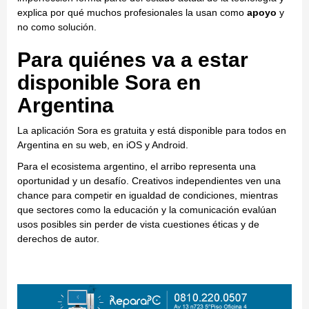
explica por qué muchos profesionales la usan como
apoyo
y
no como solución.
Para quiénes va a estar
disponible Sora en
Argentina
La aplicación Sora es gratuita y está disponible para todos en
Argentina en su web, en iOS y Android.
Para el ecosistema argentino, el arribo representa una
oportunidad y un desafío. Creativos independientes ven una
chance para competir en igualdad de condiciones, mientras
que sectores como la educación y la comunicación evalúan
usos posibles sin perder de vista cuestiones éticas y de
derechos de autor.