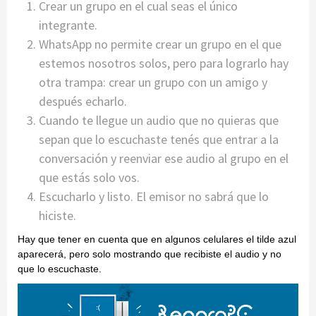
Crear un grupo en el cual seas el único
integrante.
WhatsApp no permite crear un grupo en el que
estemos nosotros solos, pero para lograrlo hay
otra trampa: crear un grupo con un amigo y
después echarlo.
Cuando te llegue un audio que no quieras que
sepan que lo escuchaste tenés que entrar a la
conversación y reenviar ese audio al grupo en el
que estás solo vos.
Escucharlo y listo. El emisor no sabrá que lo
hiciste.
Hay que tener en cuenta que en algunos celulares el tilde azul
aparecerá, pero solo mostrando que recibiste el audio y no
que lo escuchaste.