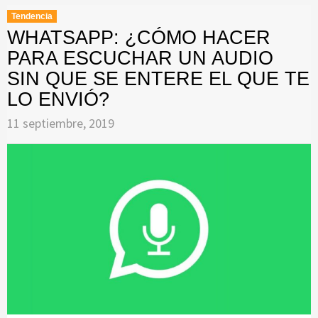
Tendencia
WHATSAPP: ¿CÓMO HACER
PARA ESCUCHAR UN AUDIO
SIN QUE SE ENTERE EL QUE TE
LO ENVIÓ?
11 septiembre, 2019