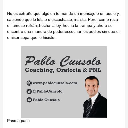
No es extraño que alguien te mande un mensaje o un audio y,
sabiendo que lo leíste o escuchaste, insista. Pero, como reza
el famoso refrán, hecha la ley, hecha la trampa y ahora se
encontró una manera de poder escuchar los audios sin que el
emisor sepa que lo hiciste.
Paso a paso