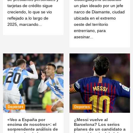
tarjetas de crédito sigue
un plan ideado por un jefe
creciendo, lo que se vio
narco de Diamante, ciudad
reflejado a lo largo de
ubicada en el extremo
2025, marcando...
oeste del territorio
entrerriano, para
asesinar...
Deportes
Deportes
«Veo a España por
¿Messi vuelve al
encima de nosotros»: el
Barcelona? Los serios
sorprendente análisis de
planes de un candidato a