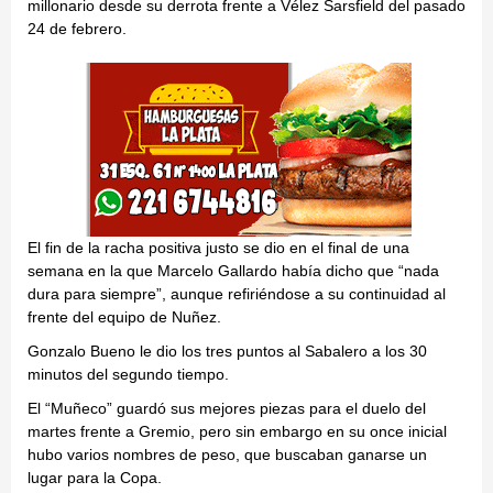
millonario desde su derrota frente a Vélez Sarsfield del pasado
24 de febrero.
El fin de la racha positiva justo se dio en el final de una
semana en la que Marcelo Gallardo había dicho que “nada
dura para siempre”, aunque refiriéndose a su continuidad al
frente del equipo de Nuñez.
Gonzalo Bueno le dio los tres puntos al Sabalero a los 30
minutos del segundo tiempo.
El “Muñeco” guardó sus mejores piezas para el duelo del
martes frente a Gremio, pero sin embargo en su once inicial
hubo varios nombres de peso, que buscaban ganarse un
lugar para la Copa.