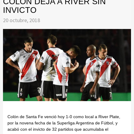
COLÓN DEJA A RIVER SIN
INVICTO
20 octubre, 2018
Colón de Santa Fe venció hoy 1-0 como local a River Plate,
por la novena fecha de la Superliga Argentina de Fútbol, y
acabó con el invicto de 32 partidos que acumulaba el