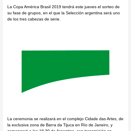
La Copa América Brasil 2019 tendrá este jueves el sorteo de
su fase de grupos, en el que la Selección argentina será uno
de los tres cabezas de serie.
La ceremonia se realizará en el complejo Cidade das Artes, de
la exclusiva zona de Barra da Tijuca en Río de Janeiro, y