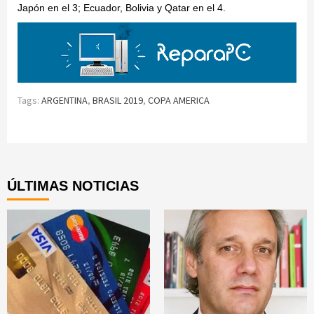
Japón en el 3; Ecuador, Bolivia y Qatar en el 4.
Tags:
ARGENTINA
,
BRASIL 2019
,
COPA AMERICA
Continue
Reading
ÚLTIMAS NOTICIAS