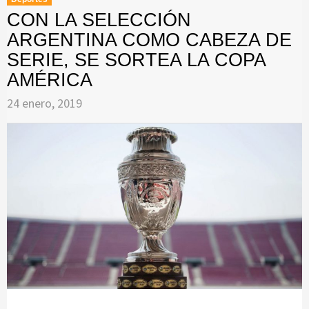
CON LA SELECCIÓN
ARGENTINA COMO CABEZA DE
SERIE, SE SORTEA LA COPA
AMÉRICA
24 enero, 2019