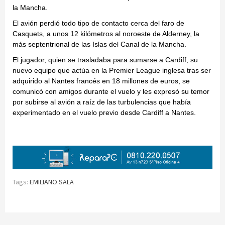
la Mancha.
El avión perdió todo tipo de contacto cerca del faro de
Casquets, a unos 12 kilómetros al noroeste de Alderney, la
más septentrional de las Islas del Canal de la Mancha.
El jugador, quien se trasladaba para sumarse a Cardiff, su
nuevo equipo que actúa en la Premier League inglesa tras ser
adquirido al Nantes francés en 18 millones de euros, se
comunicó con amigos durante el vuelo y les expresó su temor
por subirse al avión a raíz de las turbulencias que había
experimentado en el vuelo previo desde Cardiff a Nantes.
Tags:
EMILIANO SALA
Continue
Reading