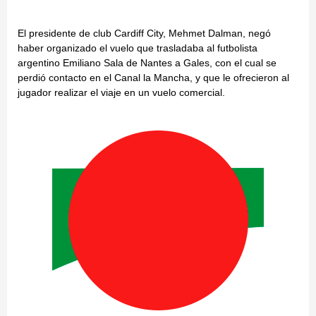
El presidente de club Cardiff City, Mehmet Dalman, negó
haber organizado el vuelo que trasladaba al futbolista
argentino Emiliano Sala de Nantes a Gales, con el cual se
perdió contacto en el Canal la Mancha, y que le ofrecieron al
jugador realizar el viaje en un vuelo comercial.