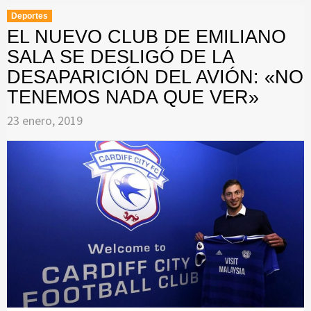
Deportes
EL NUEVO CLUB DE EMILIANO
SALA SE DESLIGÓ DE LA
DESAPARICIÓN DEL AVIÓN: «NO
TENEMOS NADA QUE VER»
23 enero, 2019