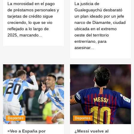
La morosidad en el pago
La justicia de
de préstamos personales y
Gualeguaychú desbarató
tarjetas de crédito sigue
un plan ideado por un jefe
creciendo, lo que se vio
narco de Diamante, ciudad
reflejado a lo largo de
ubicada en el extremo
2025, marcando...
oeste del territorio
entrerriano, para
asesinar...
Deportes
Deportes
«Veo a España por
¿Messi vuelve al