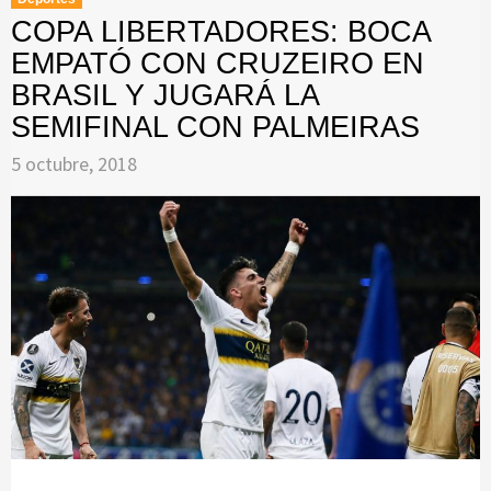
COPA LIBERTADORES: BOCA
EMPATÓ CON CRUZEIRO EN
BRASIL Y JUGARÁ LA
SEMIFINAL CON PALMEIRAS
5 octubre, 2018