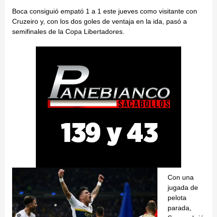
Boca consiguió empató 1 a 1 este jueves como visitante con
Cruzeiro y, con los dos goles de ventaja en la ida, pasó a
semifinales de la Copa Libertadores.
Con una
jugada de
pelota
parada,