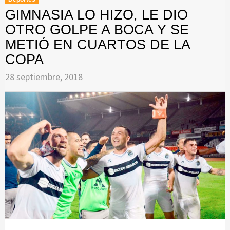
GIMNASIA LO HIZO, LE DIO
OTRO GOLPE A BOCA Y SE
METIÓ EN CUARTOS DE LA
COPA
28 septiembre, 2018