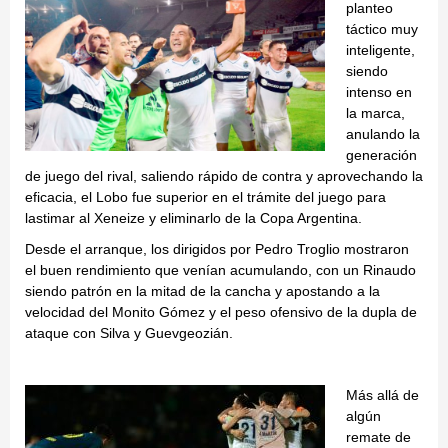
planteo
táctico muy
inteligente,
siendo
intenso en
la marca,
anulando la
generación
de juego del rival, saliendo rápido de contra y aprovechando la
eficacia, el Lobo fue superior en el trámite del juego para
lastimar al Xeneize y eliminarlo de la Copa Argentina.
Desde el arranque, los dirigidos por Pedro Troglio mostraron
el buen rendimiento que venían acumulando, con un Rinaudo
siendo patrón en la mitad de la cancha y apostando a la
velocidad del Monito Gómez y el peso ofensivo de la dupla de
ataque con Silva y Guevgeozián.
Más allá de
algún
remate de