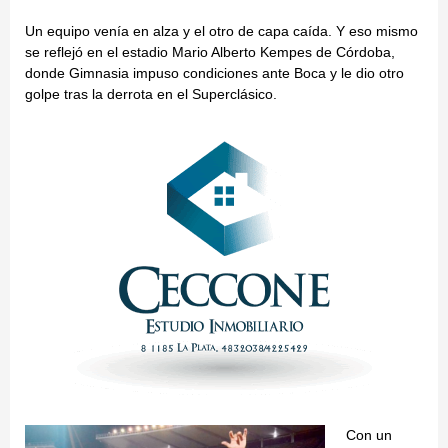
Un equipo venía en alza y el otro de capa caída. Y eso mismo
se reflejó en el estadio Mario Alberto Kempes de Córdoba,
donde Gimnasia impuso condiciones ante Boca y le dio otro
golpe tras la derrota en el Superclásico.
Con un