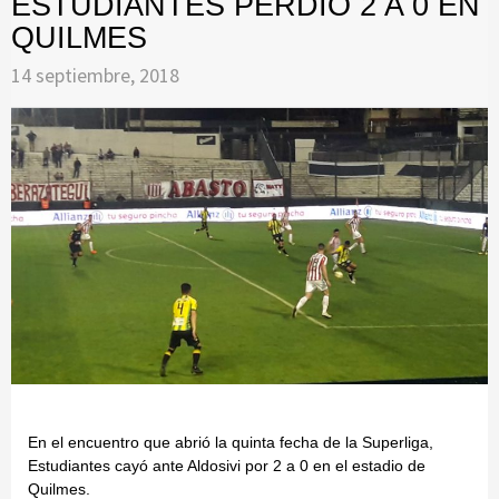
ESTUDIANTES PERDIÓ 2 A 0 EN
QUILMES
14 septiembre, 2018
En el encuentro que abrió la quinta fecha de la Superliga,
Estudiantes cayó ante Aldosivi por 2 a 0 en el estadio de
Quilmes.