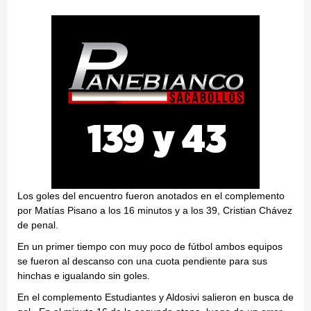
Los goles del encuentro fueron anotados en el complemento
por Matías Pisano a los 16 minutos y a los 39, Cristian Chávez
de penal.
En un primer tiempo con muy poco de fútbol ambos equipos
se fueron al descanso con una cuota pendiente para sus
hinchas e igualando sin goles.
En el complemento Estudiantes y Aldosivi salieron en busca de